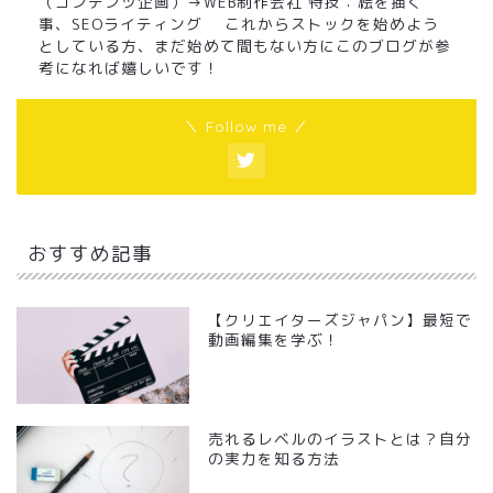
（コンテンツ企画）→WEB制作会社 特技：絵を描く
事、SEOライティング これからストックを始めよう
としている方、まだ始めて間もない方にこのブログが参
考になれば嬉しいです！
＼ Follow me ／
おすすめ記事
【クリエイターズジャパン】最短で
動画編集を学ぶ！
売れるレベルのイラストとは？自分
の実力を知る方法