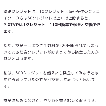
獲得クレジットは、10クレジット（海外在住のクリエ
イターの方は50クレジット以上）以上貯まると、
PIXTAでは1クレジット＝110円換算で現金と交換でき
ます。
ただ、換金一回につき手数料が220円取られてしまう
のである程度クレジットが貯まってから換金した方が
良いと思います。
私は、500クレジットを超えたら換金してみようと以
前から思っていたので今回換金してみようと思いま
す。
換金は初めてなので、やり方を書き記しておきます。