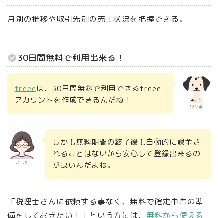
月別の推移や取引先別の売上状況を把握できる。
30日間無料で利用出来る！
freee
は、30日間無料で利用できるfreee
アカウントを作成できるんだね！
ワン蔵
しかも無料期間の終了後も自動的に課金さ
れることはないから安心して登録出来るの
よしだ
が良いんだよね。
「税理士さんに依頼する事なく、無料で確定申告の準
備をしておきたい！」という方には、
無料から使える