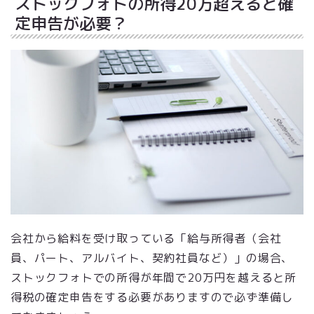
ストックフォトの所得20万超えると確
定申告が必要？
会社から給料を受け取っている「給与所得者（会社
員、パート、アルバイト、契約社員など）」の場合、
ストックフォトでの所得が年間で20万円を越えると所
得税の確定申告をする必要がありますので必ず準備し