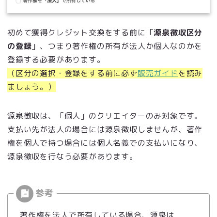
初めて獲得クレジット交換をする前に「
源泉徴収区分
の登録
」、つまり著作権の所有が法人か個人なのかを
登録する必要があります。
（区分の選択・登録をする前に必ず
販売ガイド
を読み
ましょう。）
源泉徴収は、「個人」のクリエイターのみ対象です。
支払い先が法人の場合には源泉徴収しませんが、著作
権を個人で持つ場合には個人名義での支払いになり、
源泉徴収を行なう必要があります。
著作権を法人で所有している場合、源泉は