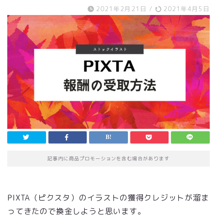
2021年2月21日
/
2021年4月5日
記事内に商品プロモーションを含む場合があります
PIXTA（ピクスタ）のイラストの獲得クレジットが溜ま
ってきたので換金しようと思います。