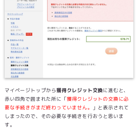
マイページトップから
獲得クレジット交換
に進むと、
赤い四角で囲まれた所に「
獲得クレジットの交換に必
要な手続きがまだ終わっていません。
」と表示されて
しまったので、その必要な手続きを行おうと思いま
す。