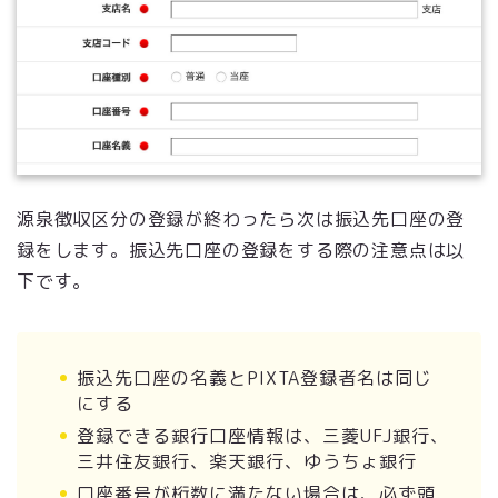
源泉徴収区分の登録が終わったら次は振込先口座の登
録をします。振込先口座の登録をする際の注意点は以
下です。
振込先口座の名義とPIXTA登録者名は同じ
にする
登録できる銀行口座情報は、三菱UFJ銀行、
三井住友銀行、楽天銀行、ゆうちょ銀行
口座番号が桁数に満たない場合は、必ず頭