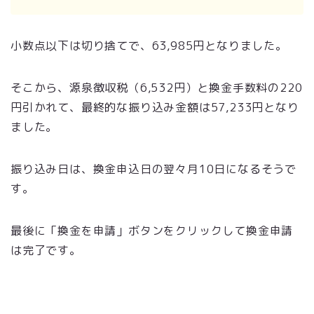
小数点以下は切り捨てで、63,985円となりました。
そこから、源泉徴収税（6,532円）と換金手数料の220
円引かれて、最終的な振り込み金額は57,233円となり
ました。
振り込み日は、換金申込日の翌々月10日になるそうで
す。
最後に「換金を申請」ボタンをクリックして換金申請
は完了です。