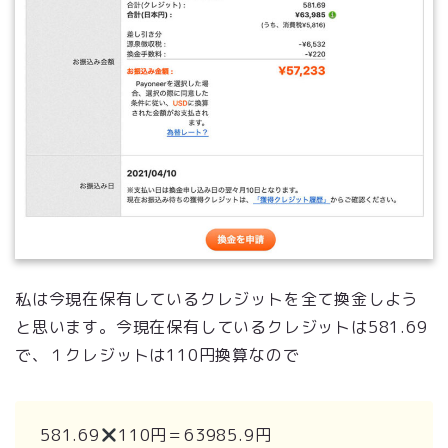
私は今現在保有しているクレジットを全て換金しよう
と思います。今現在保有しているクレジットは581.69
で、１クレジットは110円換算なので
581.69
110円＝63985.9円