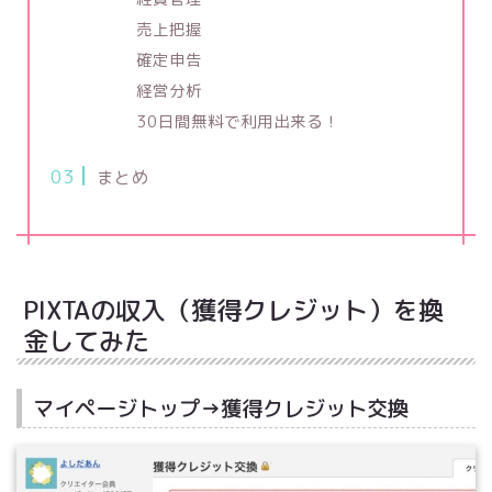
売上把握
確定申告
経営分析
30日間無料で利用出来る！
まとめ
PIXTAの収入（獲得クレジット）を換
金してみた
マイページトップ→獲得クレジット交換