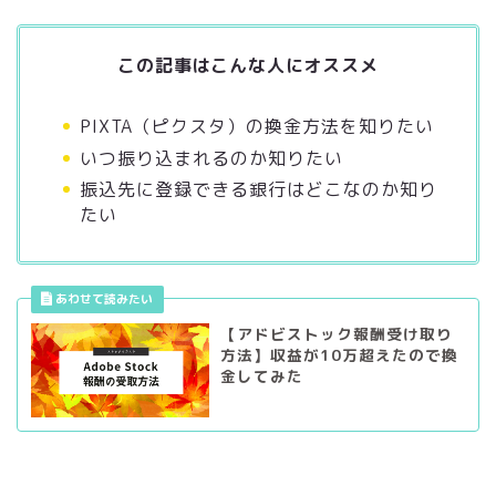
この記事はこんな人にオススメ
PIXTA（ピクスタ）の換金方法を知りたい
いつ振り込まれるのか知りたい
振込先に登録できる銀行はどこなのか知り
たい
【アドビストック報酬受け取り
方法】収益が10万超えたので換
金してみた