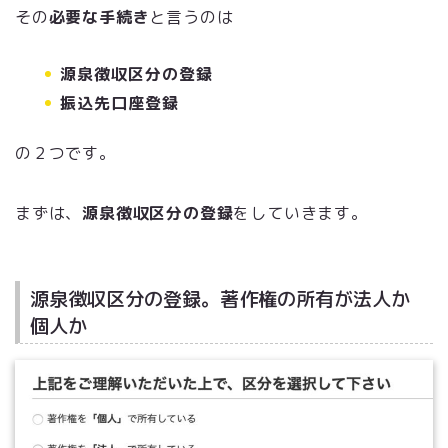
その
必要な手続き
と言うのは
源泉徴収区分の登録
振込先口座登録
の２つです。
まずは、
源泉徴収区分の登録
をしていきます。
源泉徴収区分の登録。著作権の所有が法人か
個人か