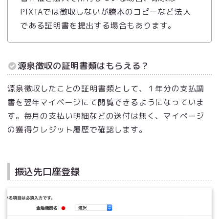
PIXTAでは徴収しないが謄本のコピーなど法人
である証明書を提出する場合もあります。
源泉徴収の証明書類はもらえる？
源泉徴収したことの証明書類として、１年分の支払調
書を翌年マイページにて閲覧できるようになっていま
す。毎月の支払い明細などの送付は無く、マイページ
の獲得クレジット履歴で確認します。
振込先口座登録