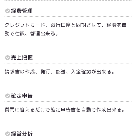
経費管理
クレジットカード、銀行口座と同期させて、経費を自
動で仕訳、管理出来る。
売上把握
請求書の作成、発行、郵送、入金確認が出来る。
確定申告
質問に答えるだけで確定申告書を自動で作成出来る。
経営分析