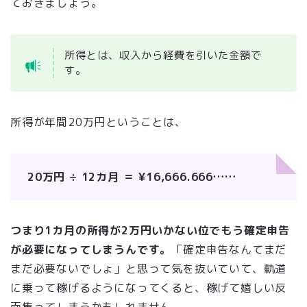
ておきましょう。
所得とは、収入から経費を引いた金額で
す。
所得が年間20万円ということは、
20万円 ÷ 12カ月 ＝ ¥16,666.666……
つまり1カ月の所得が2万円いかない位でもう確定申告
が必要になってしまうんです。
「確定申告なんてまだ
まだ必要ないでしょ」と思って気を抜いていて、軌道
に乗って稼げるようになってくると、稼げて嬉しい反
面焦ってしまうかもしれません。