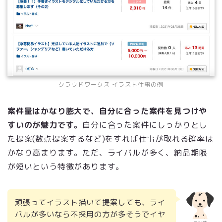
クラウドワークス イラスト仕事の例
案件量はかなり膨大で、自分に合った案件を見つけや
すいのが魅力です。
自分に合った案件にしっかりとし
た提案(数点提案するなど)をすれば仕事が取れる確率は
かなり高まります。ただ、ライバルが多く、納品期限
が短いという特徴があります。
頑張ってイラスト描いて提案しても、ライ
バルが多いなら不採用の方が多そうでイヤ