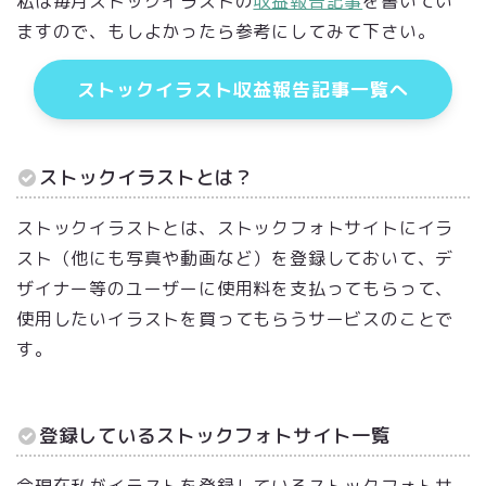
私は毎月ストックイラストの
収益報告記事
を書いてい
ますので、もしよかったら参考にしてみて下さい。
ストックイラスト収益報告記事一覧へ
ストックイラストとは？
ストックイラストとは、ストックフォトサイトにイラ
スト（他にも写真や動画など）を登録しておいて、デ
ザイナー等のユーザーに使用料を支払ってもらって、
使用したいイラストを買ってもらうサービスのことで
す。
登録しているストックフォトサイト一覧
今現在私がイラストを登録しているストックフォトサ