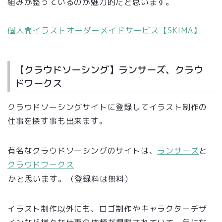
組みが整っているのが魅力的だと思います。
個人間イラストオーダーメイドサービス【SKIMA】
【クラウドソーシング】ランサーズ、クラウ
ドワークス
クラウドソーシングサイトに登録してイラスト制作の
仕事を探す事も出来ます。
有名なクラウドソーシングのサイトは、
ランサーズ
と
クラウドワークス
かと思います。（登録料は無料）
イラスト制作以外にも、ロゴ制作やキャラクターデザ