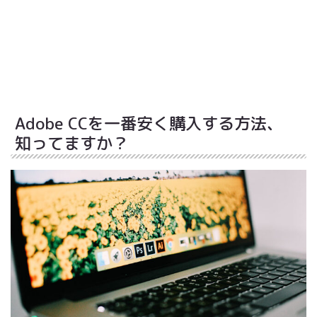
Adobe CCを一番安く購入する方法、
知ってますか？