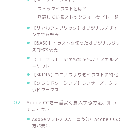
ストックイラストとは？
登録しているストックフォトサイト一覧
【リアルファブリック】オリジナルデザイ
ン生地を販売
【BASE】イラストを使ったオリジナルグッ
ズ制作&販売
【ココナラ】自分の特技を出品！スキルマ
ーケット
【SKIMA】ココナラよりもイラストに特化
【クラウドソーシング】ランサーズ、クラ
ウドワークス
Adobe CCを一番安く購入する方法、知っ
てますか？
Adobeソフト2つ以上買うならAdobe CCの
方が安い