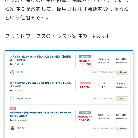
インなど様々な仕事の依頼が掲載されていて、気にな
る案件に提案をして、採用されれば報酬を受け取れる
という仕組みです。
クラウドワークスのイラスト案件の一部↓↓↓