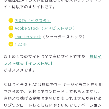
イトは以下の４サイトです。
PIXTA（ピクスタ）
Adobe Stock（アドビストック）
shutterstock
（シャッターストック）
123RF
以上の４つのサイトは全て有料サイトですが、
無料イ
ラストなら【イラストAC】
がオススメです。
やはりイラストACは無料でユーザーがイラストを利用
できるので、気軽にダウンロードしてもらえますし、
有料より稼げる金額は少ないかもしれませんが有料よ
りダウンロードしてもらいやすいのでモチベーション