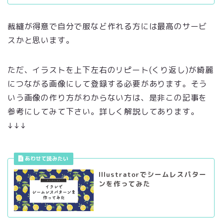
裁縫が得意で自分で服など作れる方には最高のサービ
スかと思います。
ただ、イラストを上下左右のリピート(くり返し)が綺麗
につながる画像にして登録する必要があります。そう
いう画像の作り方がわからない方は、是非この記事を
参考にしてみて下さい。詳しく解説してあります。
↓↓↓
Illustratorでシームレスパター
ンを作ってみた