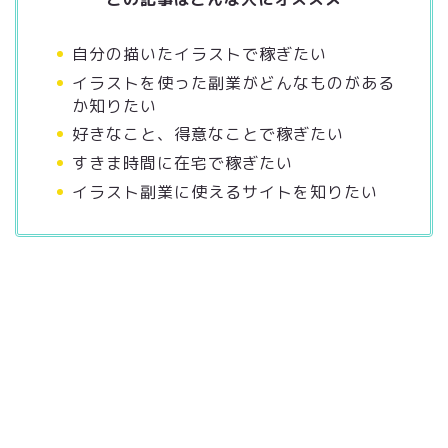
自分の描いたイラストで稼ぎたい
イラストを使った副業がどんなものがある
か知りたい
好きなこと、得意なことで稼ぎたい
すきま時間に在宅で稼ぎたい
イラスト副業に使えるサイトを知りたい