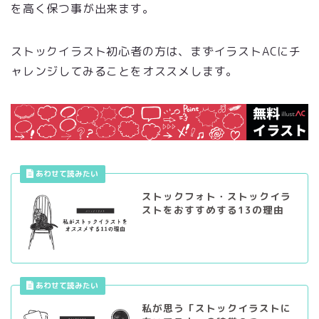
を高く保つ事が出来ます。
ストックイラスト初心者の方は、まずイラストACにチ
ャレンジしてみることをオススメします。
ストックフォト・ストックイラ
ストをおすすめする13の理由
私が思う「ストックイラストに