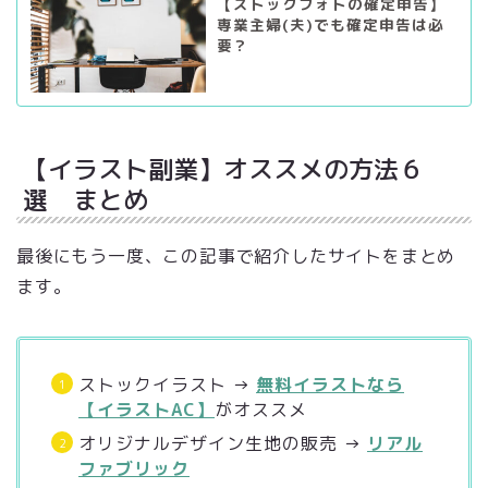
【ストックフォトの確定申告】
専業主婦(夫)でも確定申告は必
要？
【イラスト副業】オススメの方法６
選 まとめ
最後にもう一度、この記事で紹介したサイトをまとめ
ます。
ストックイラスト →
無料イラストなら
【イラストAC】
がオススメ
オリジナルデザイン生地の販売 →
リアル
ファブリック