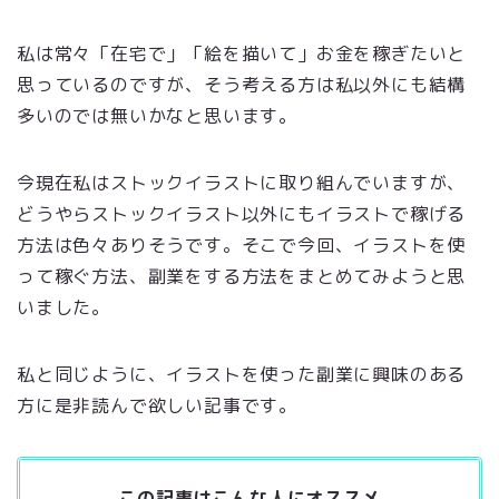
私は常々「在宅で」「絵を描いて」お金を稼ぎたいと
思っているのですが、そう考える方は私以外にも結構
多いのでは無いかなと思います。
今現在私はストックイラストに取り組んでいますが、
どうやらストックイラスト以外にもイラストで稼げる
方法は色々ありそうです。そこで今回、イラストを使
って稼ぐ方法、副業をする方法をまとめてみようと思
いました。
私と同じように、イラストを使った副業に興味のある
方に是非読んで欲しい記事です。
この記事はこんな人にオススメ