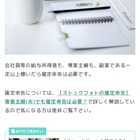
会社員等の給与所得者も、専業主婦も、副業である一
定以上稼いだら確定申告は必要です。
確定申告については、
【ストックフォトの確定申告】
専業主婦(夫)でも確定申告は必要？
で詳しく解説してい
るので気になる方は是非ご覧下さい。