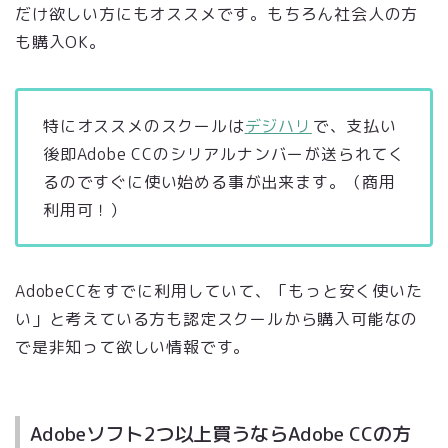
だけ欲しい方にもオススメです。もちろん社会人の方
も購入OK。
特にオススメのスクールは
デジハリ
で、支払い
後即Adobe CCのシリアルナンバーが送られてく
るのですぐに使い始める事が出来ます。（商用
利用可！）
AdobeCCをすでに利用していて、「もっと安く使いた
い」と考えている方も認定スクールから購入可能なの
で是非知って欲しい情報です。
Adobeソフト2つ以上買うならAdobe CCの方