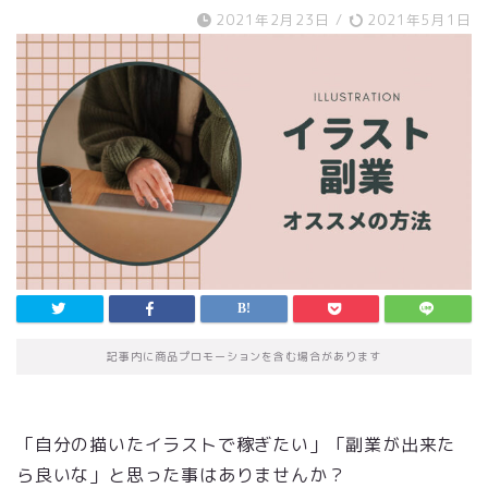
2021年2月23日
/
2021年5月1日
記事内に商品プロモーションを含む場合があります
「自分の描いたイラストで稼ぎたい」「副業が出来た
ら良いな」と思った事はありませんか？