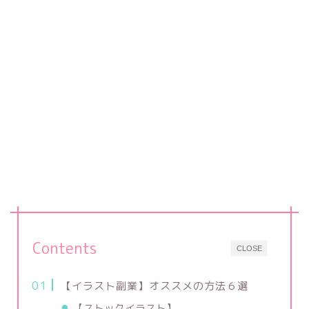
Contents
CLOSE
【イラスト副業】オススメの方法６選
【ストックイラスト】