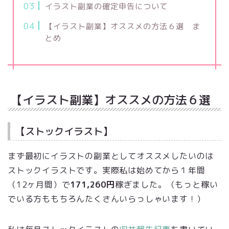
イラスト副業の確定申告について
【イラスト副業】オススメの方法６選 ま
とめ
【イラスト副業】オススメの方法６選
【ストックイラスト】
まず最初にイラストの副業としてオススメしたいのは
ストックイラストです。実際私は始めてから１年間
（12ヶ月間）で
171,260円
稼ぎました。（もっと稼い
でいる方ももちろんたくさんいらっしゃいます！）