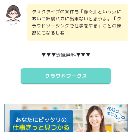
タスクタイプの案件も『稼ぐ』という点に
おいて結構バカに出来ないと思うよ。「ク
よしだ
ラウドソーシングで仕事をする」ことの練
習にもなるしね！
▼▼▼登録無料▼▼▼
クラウドワークス