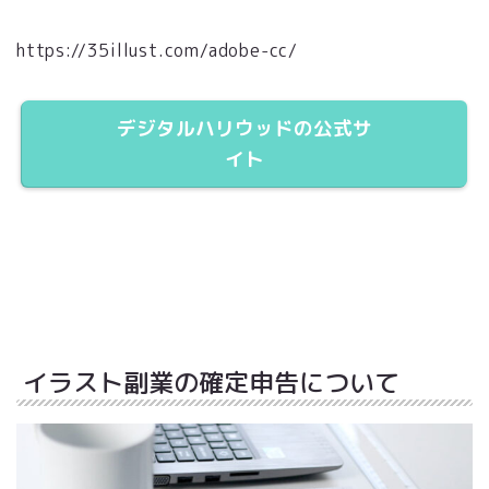
https://35illust.com/adobe-cc/
デジタルハリウッドの公式サ
イト
イラスト副業の確定申告について