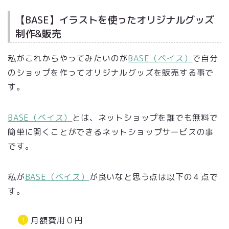
【BASE】イラストを使ったオリジナルグッズ
制作&販売
私がこれからやってみたいのが
BASE（ベイス）
で自分
のショップを作ってオリジナルグッズを販売する事で
す。
BASE（ベイス）
とは、ネットショップを誰でも無料で
簡単に開くことができるネットショップサービスの事
です。
私が
BASE（ベイス）
が良いなと思う点は以下の４点で
す。
月額費用０円