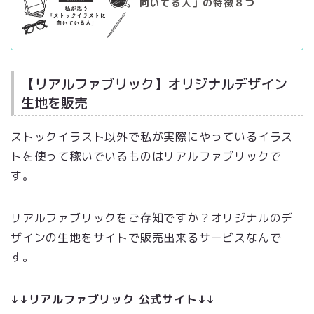
向いてる人」の特徴８つ
【リアルファブリック】オリジナルデザイン
生地を販売
ストックイラスト以外で私が実際にやっているイラス
トを使って稼いでいるものはリアルファブリックで
す。
リアルファブリックをご存知ですか？オリジナルのデ
ザインの生地をサイトで販売出来るサービスなんで
す。
↓↓リアルファブリック 公式サイト↓↓