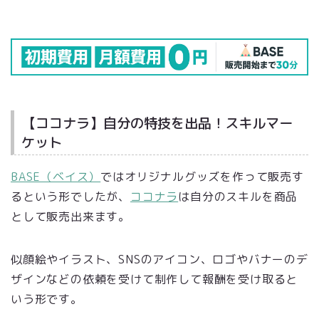
【ココナラ】自分の特技を出品！スキルマー
ケット
BASE（ベイス）
ではオリジナルグッズを作って販売す
るという形でしたが、
ココナラ
は自分のスキルを商品
として販売出来ます。
似顔絵やイラスト、SNSのアイコン、ロゴやバナーのデ
ザインなどの依頼を受けて制作して報酬を受け取ると
いう形です。