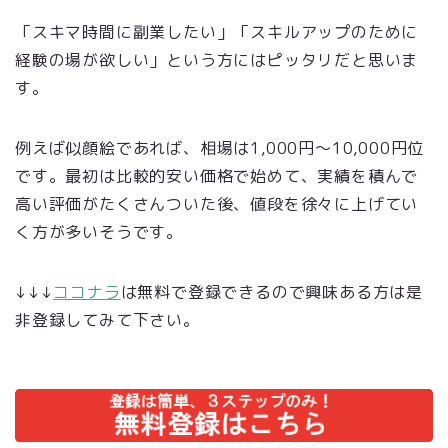
「スキマ時間に副業したい」「スキルアップのために
経験の場が欲しい」という方にはピッタリだと思いま
す。
例えば似顔絵であれば、相場は1,000円～10,000円位
です。最初は比較的安い価格で始めて、実績を積んで
高い評価がたくさんついた後、値段を徐々に上げてい
く方が多いそうです。
↓↓↓
ココナラ
は無料で登録できるので興味ある方は是
非登録してみて下さい。