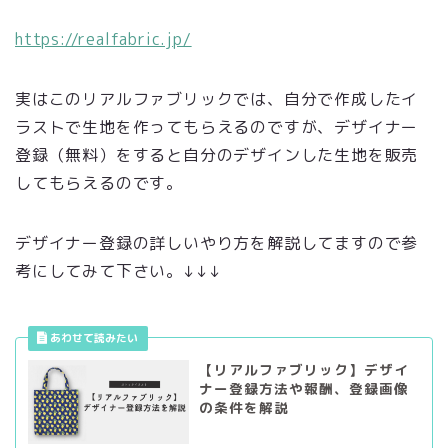
https://realfabric.jp/
実はこのリアルファブリックでは、自分で作成したイ
ラストで生地を作ってもらえるのですが、デザイナー
登録（無料）をすると自分のデザインした生地を販売
してもらえるのです。
デザイナー登録の詳しいやり方を解説してますので参
考にしてみて下さい。↓↓↓
【リアルファブリック】デザイ
ナー登録方法や報酬、登録画像
の条件を解説