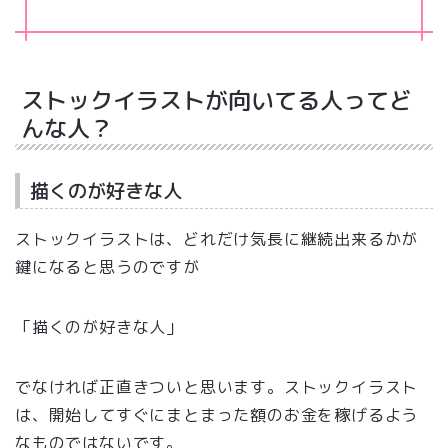
ストックイラストが向いてる人ってど
んな人？
描くのが好きな人
ストックイラストは、どれだけ気長に継続出来るかが
鍵になると思うのですが
「描くのが好きな人」
でなければ正直きついと思います。ストックイラスト
は、開始してすぐにまとまった額のお金を稼げるよう
なものではないです。