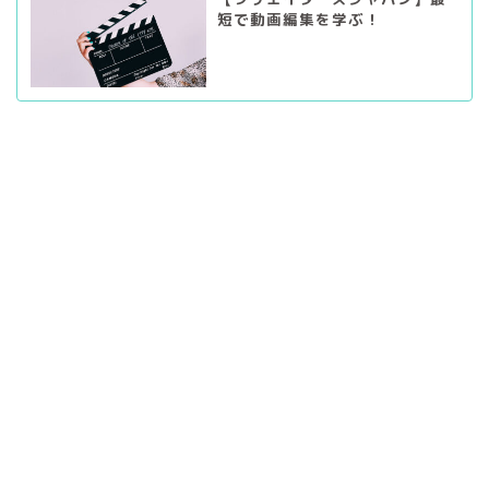
短で動画編集を学ぶ！