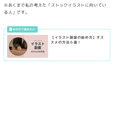
※あくまで私の考えた「ストックイラストに向いてい
る人」です。
【イラスト副業の始め方】オス
スメの方法６選！