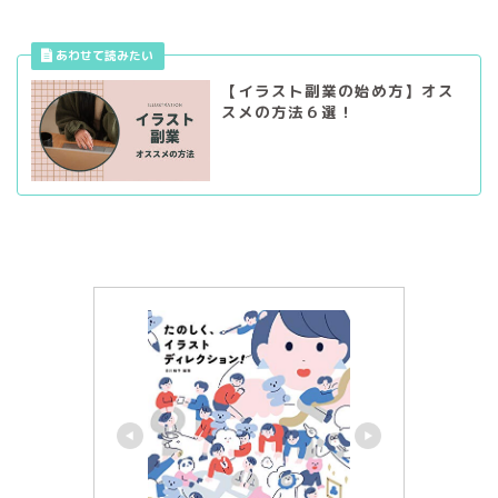
【イラスト副業の始め方】オス
スメの方法６選！