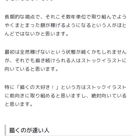
長期的な視点で、それこそ数年単位で取り組んでよう
やくまとまった額が稼げるようになるという人がほと
んどではないかと思います。
最初は全然稼げないという状態が続くかもしれません
が、それでも描き続けられる人はストックイラストに
向いていると思います。
特に「描くの大好き！」という方はストックイラスト
に前向きに取り組めると思いますし、絶対向いている
と思います。
描くのが速い人