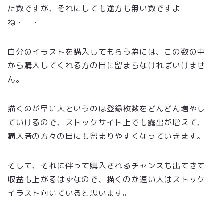
た数ですが、それにしても途方も無い数ですよ
ね・・・
自分のイラストを購入してもらう為には、この数の中
から購入してくれる方の目に留まらなければいけませ
ん。
描くのが早い人というのは登録枚数をどんどん増やし
ていけるので、ストックサイト上でも露出が増えて、
購入者の方々の目にも留まりやすくなっていきます。
そして、それに伴って購入されるチャンスも出てきて
収益も上がるはずなので、描くのが速い人はストック
イラスト向いていると思います。