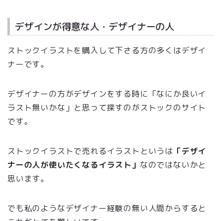
デザインが得意な人・デザイナーの人
ストックイラストを購入して下さる方の多くはデザイ
ナーです。
デザイナーの方がデザインをする時に「なにか良いイ
ラスト無いかな」と思って探すのがストックのサイト
です。
ストックイラストで売れるイラストというは
「デザイ
ナーの人が使いたくなるイラスト」
なのではないかと
思います。
でも私のようなデザイナー経験の無い人間からすると