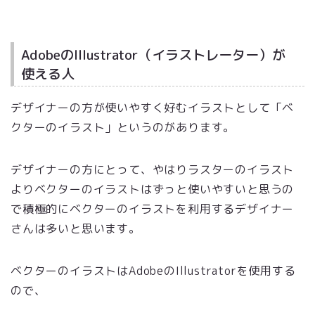
AdobeのIllustrator（イラストレーター）が
使える人
デザイナーの方が使いやすく好むイラストとして「ベ
クターのイラスト」というのがあります。
デザイナーの方にとって、やはりラスターのイラスト
よりベクターのイラストはずっと使いやすいと思うの
で積極的にベクターのイラストを利用するデザイナー
さんは多いと思います。
ベクターのイラストはAdobeのIllustratorを使用する
ので、