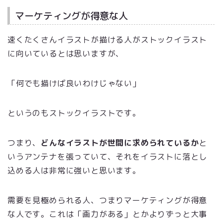
マーケティングが得意な人
速くたくさんイラストが描ける人がストックイラスト
に向いているとは思いますが、
「何でも描けば良いわけじゃない」
というのもストックイラストです。
つまり、
どんなイラストが世間に求められているか
と
いうアンテナを張っていて、それをイラストに落とし
込める人は非常に強いと思います。
需要を見極められる人、つまりマーケティングが得意
な人です。これは「画力がある」とかよりずっと大事