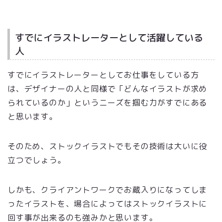
すでにイラストレーターとして活躍している
人
すでにイラストレーターとしてお仕事をしている方
は、デザイナーの人と同様で「どんなイラストが求め
られているのか」というニーズを掴む力がすでにある
と思います。
そのため、ストックイラストでもその技術は大いに役
立つでしょう。
しかも、クライアントワークでお蔵入りになってしま
ったイラストを、場合によってはストックイラストに
回す事が出来るのも強みかと思います。