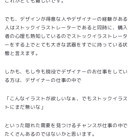
これがとても難しいです。
でも、デザインが得意な人やデザイナーの経験がある
人はストックイラストレーターであると同時に、購入
者の心理も熟知しているのでストックイラストレータ
ーをする上でとても大きな武器をすでに持っている状
態と言えます。
しかも、もし今も現役でデザイナーのお仕事をしてい
る方は、デザイナーの仕事の中で
「こんなイラストが欲しいなぁ、でもストックイラス
トにまだ無いな」
といった隠れた需要を見つけるチャンスが仕事の中で
たくさんあるのではないかと思います。