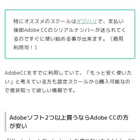
特にオススメのスクールは
デジハリ
で、支払い
後即Adobe CCのシリアルナンバーが送られてく
るのですぐに使い始める事が出来ます。（商用
利用可！）
AdobeCCをすでに利用していて、「もっと安く使いた
い」と考えている方も認定スクールから購入可能なの
で是非知って欲しい情報です。
Adobeソフト2つ以上買うならAdobe CCの方
が安い