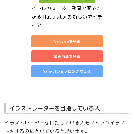
イラレのスゴ技　動画と図でわ
かるIllustratorの新しいアイデ
ィア
Amazonで見る
楽天市場で見る
Yahoo!ショッピングで見る
イラストレーターを目指している人
イラストレーターを目指している人もストックイラス
トをするのに向いていると思います。