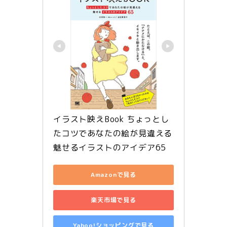
イラスト映えBook ちょっとし
たコツであなたの絵が見違える 
魅せるイラストのアイデア65
Amazonで見る
楽天市場で見る
Yahoo!ショッピングで見る