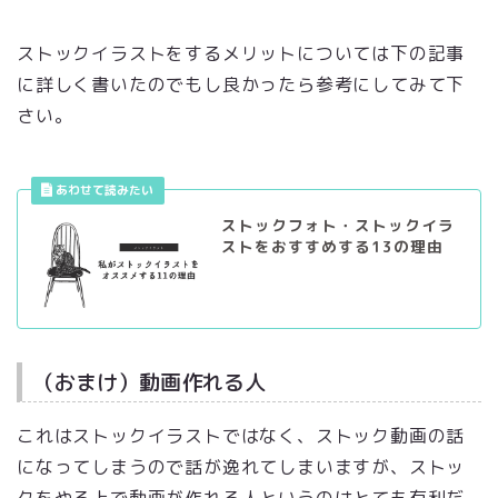
ストックイラストをするメリットについては下の記事
に詳しく書いたのでもし良かったら参考にしてみて下
さい。
ストックフォト・ストックイラ
ストをおすすめする13の理由
（おまけ）動画作れる人
これはストックイラストではなく、ストック動画の話
になってしまうので話が逸れてしまいますが、ストッ