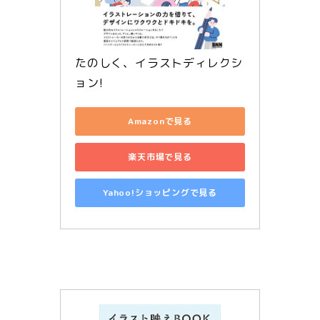
たのしく、イラストディレクシ
ョン!
Amazonで見る
楽天市場で見る
Yahoo!ショッピングで見る