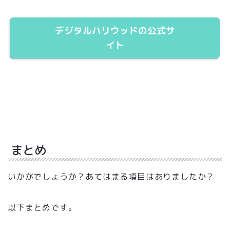
デジタルハリウッドの公式サ
イト
まとめ
いかがでしょうか？あてはまる項目はありましたか？
以下まとめです。