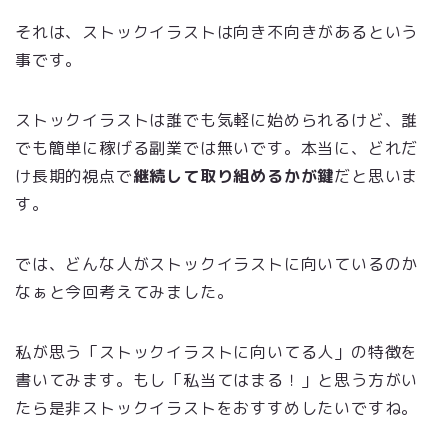
それは、ストックイラストは向き不向きがあるという
事です。
ストックイラストは誰でも気軽に始められるけど、誰
でも簡単に稼げる副業では無いです。本当に、どれだ
け長期的視点で
継続して取り組めるかが鍵
だと思いま
す。
では、どんな人がストックイラストに向いているのか
なぁと今回考えてみました。
私が思う「ストックイラストに向いてる人」の特徴を
書いてみます。もし「私当てはまる！」と思う方がい
たら是非ストックイラストをおすすめしたいですね。