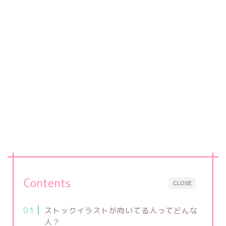
Contents
CLOSE
ストックイラストが向いてる人ってどんな
人？