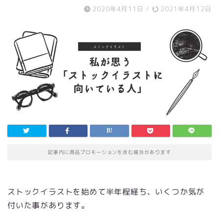
2020年4月11日
/
2021年4月12日
記事内に商品プロモーションを含む場合があります
ストックイラストを始めて半年程経ち、いくつか気が
付いた事があります。