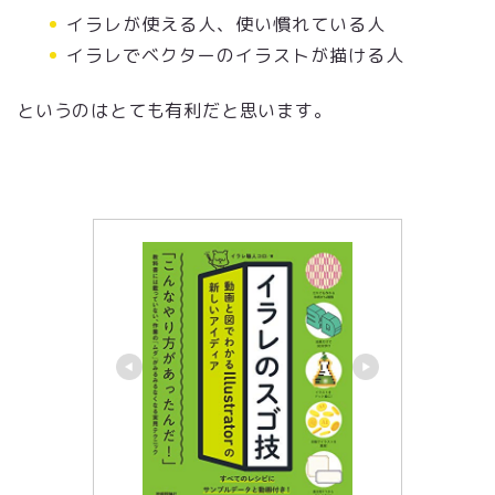
イラレが使える人、使い慣れている人
イラレでベクターのイラストが描ける人
というのはとても有利だと思います。