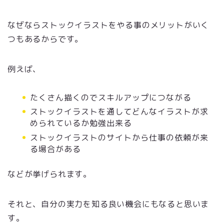
なぜならストックイラストをやる事のメリットがいく
つもあるからです。
例えば、
たくさん描くのでスキルアップにつながる
ストックイラストを通してどんなイラストが求
められているか勉強出来る
ストックイラストのサイトから仕事の依頼が来
る場合がある
などが挙げられます。
それと、自分の実力を知る良い機会にもなると思いま
す。