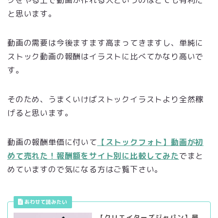
クをやる上で動画が作れる人というのはとても有利だ
と思います。
動画の需要は今後ますます高まってきますし、単純に
ストック動画の報酬はイラストに比べてかなり高いで
す。
そのため、うまくいけばストックイラストより全然稼
げると思います。
動画の報酬単価に付いて
【ストックフォト】動画が初
めて売れた！報酬額をサイト別に比較してみた
でまと
めていますので気になる方はご覧下さい。
【クリエイターズジャパン】最