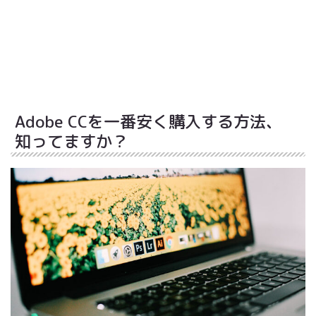
Adobe CCを一番安く購入する方法、
知ってますか？