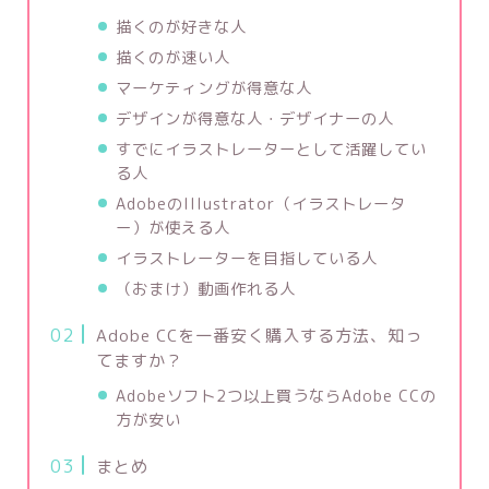
描くのが好きな人
描くのが速い人
マーケティングが得意な人
デザインが得意な人・デザイナーの人
すでにイラストレーターとして活躍してい
る人
AdobeのIllustrator（イラストレータ
ー）が使える人
イラストレーターを目指している人
（おまけ）動画作れる人
Adobe CCを一番安く購入する方法、知っ
てますか？
Adobeソフト2つ以上買うならAdobe CCの
方が安い
まとめ