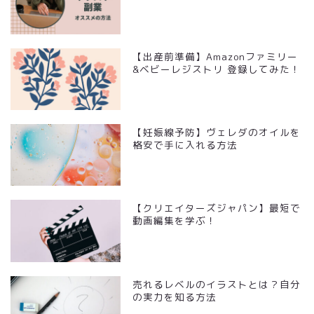
【出産前準備】Amazonファミリー
&ベビーレジストリ 登録してみた！
【妊娠線予防】ヴェレダのオイルを
格安で手に入れる方法
【クリエイターズジャパン】最短で
動画編集を学ぶ！
売れるレベルのイラストとは？自分
の実力を知る方法