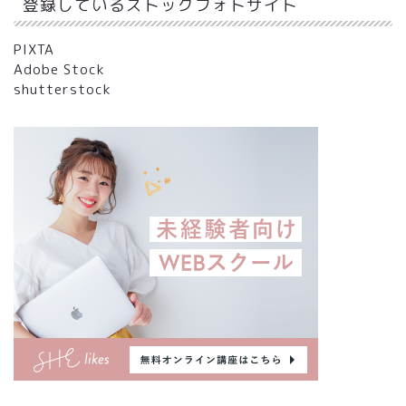
登録しているストックフォトサイト
PIXTA
Adobe Stock
shutterstock