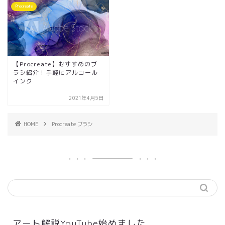
Procreate
【Procreate】おすすめのブ
ラシ紹介！手軽にアルコール
インク
2021年4月5日
HOME
Procreate ブラシ
アート解説YouTube始めました