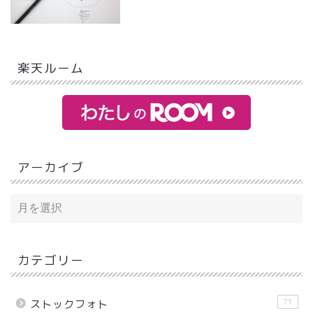
楽天ルーム
アーカイブ
カテゴリー
71
ストックフォト